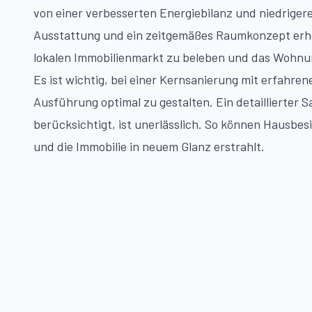
von einer verbesserten Energiebilanz und niedriger
Ausstattung und ein zeitgemäßes Raumkonzept erhe
lokalen Immobilienmarkt zu beleben und das Wohnu
Es ist wichtig, bei einer Kernsanierung mit erfah
Ausführung optimal zu gestalten. Ein detaillierter 
berücksichtigt, ist unerlässlich. So können Hausbesit
und die Immobilie in neuem Glanz erstrahlt.