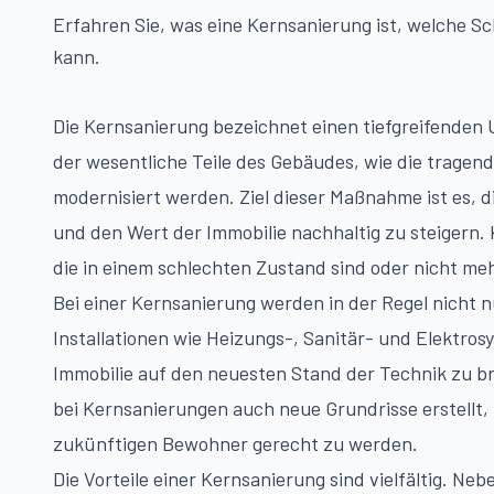
Erfahren Sie, was eine Kernsanierung ist, welche Sch
kann.
Die Kernsanierung bezeichnet einen tiefgreifenden
der wesentliche Teile des Gebäudes, wie die tragen
modernisiert werden. Ziel dieser Maßnahme ist es, 
und den Wert der Immobilie nachhaltig zu steigern. 
die in einem schlechten Zustand sind oder nicht m
Bei einer Kernsanierung werden in der Regel nicht 
Installationen wie Heizungs-, Sanitär- und Elektrosy
Immobilie auf den neuesten Stand der Technik zu br
bei Kernsanierungen auch neue Grundrisse erstellt
zukünftigen Bewohner gerecht zu werden.
Die Vorteile einer Kernsanierung sind vielfältig. Ne