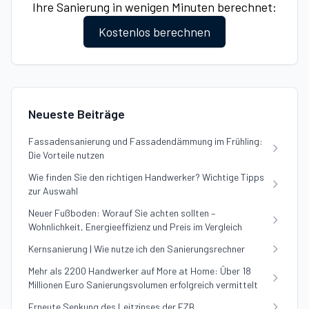
Ihre Sanierung in wenigen Minuten berechnet:
Kostenlos berechnen
Neueste Beiträge
Fassadensanierung und Fassadendämmung im Frühling:
Die Vorteile nutzen
Wie finden Sie den richtigen Handwerker? Wichtige Tipps
zur Auswahl
Neuer Fußboden: Worauf Sie achten sollten –
Wohnlichkeit, Energieeffizienz und Preis im Vergleich
Kernsanierung | Wie nutze ich den Sanierungsrechner
Mehr als 2200 Handwerker auf More at Home: Über 18
Millionen Euro Sanierungsvolumen erfolgreich vermittelt
Erneute Senkung des Leitzinses der EZB