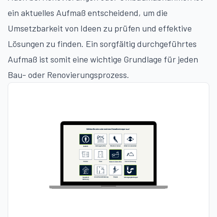
ein aktuelles Aufmaß entscheidend, um die
Umsetzbarkeit von Ideen zu prüfen und effektive
Lösungen zu finden. Ein sorgfältig durchgeführtes
Aufmaß ist somit eine wichtige Grundlage für jeden
Bau- oder Renovierungsprozess.