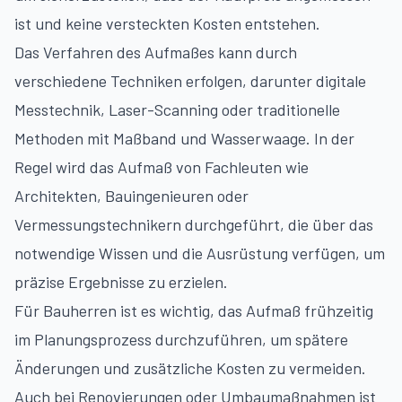
ist und keine versteckten Kosten entstehen.
Das Verfahren des Aufmaßes kann durch
verschiedene Techniken erfolgen, darunter digitale
Messtechnik, Laser-Scanning oder traditionelle
Methoden mit Maßband und Wasserwaage. In der
Regel wird das Aufmaß von Fachleuten wie
Architekten, Bauingenieuren oder
Vermessungstechnikern durchgeführt, die über das
notwendige Wissen und die Ausrüstung verfügen, um
präzise Ergebnisse zu erzielen.
Für Bauherren ist es wichtig, das Aufmaß frühzeitig
im Planungsprozess durchzuführen, um spätere
Änderungen und zusätzliche Kosten zu vermeiden.
Auch bei Renovierungen oder Umbaumaßnahmen ist