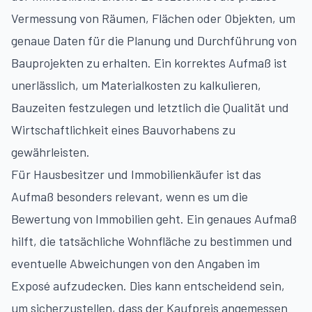
Vermessung von Räumen, Flächen oder Objekten, um
genaue Daten für die Planung und Durchführung von
Bauprojekten zu erhalten. Ein korrektes Aufmaß ist
unerlässlich, um Materialkosten zu kalkulieren,
Bauzeiten festzulegen und letztlich die Qualität und
Wirtschaftlichkeit eines Bauvorhabens zu
gewährleisten.
Für Hausbesitzer und Immobilienkäufer ist das
Aufmaß besonders relevant, wenn es um die
Bewertung von Immobilien geht. Ein genaues Aufmaß
hilft, die tatsächliche Wohnfläche zu bestimmen und
eventuelle Abweichungen von den Angaben im
Exposé aufzudecken. Dies kann entscheidend sein,
um sicherzustellen, dass der Kaufpreis angemessen