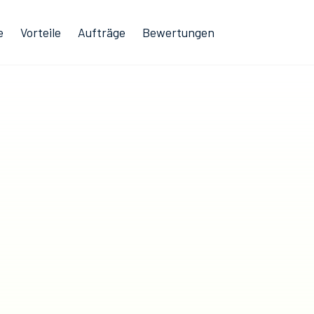
e
Vorteile
Aufträge
Bewertungen