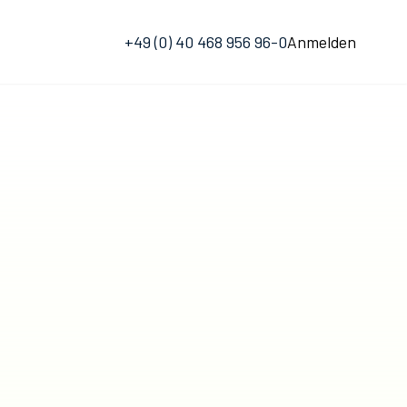
+49 (0) 40 468 956 96-0
Anmelden