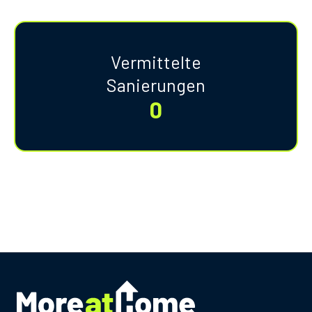
Vermittelte
Sanierungen
0