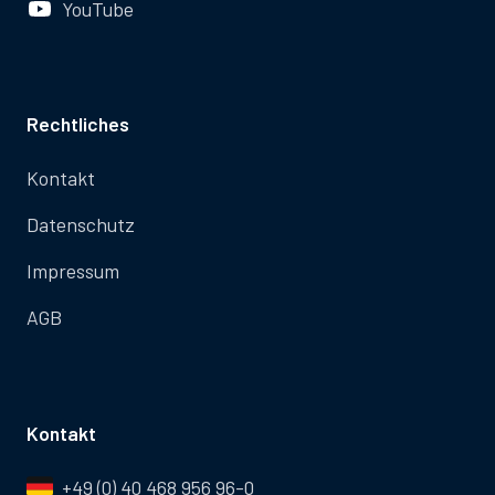
YouTube
Rechtliches
Kontakt
Datenschutz
Impressum
AGB
Kontakt
+49 (0) 40 468 956 96-0