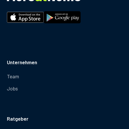
Unternehmen
Team
Jobs
Ratgeber