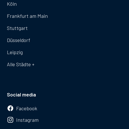
Köln
Frankfurt am Main
Stuttgart
Düsseldorf
Leipzig
Alle Städte +
Social media
Facebook
Instagram