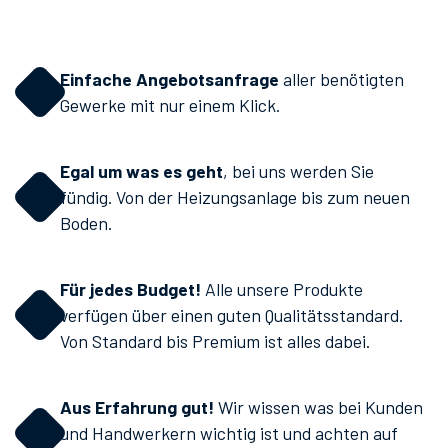
Einfache Angebotsanfrage
aller benötigten
Gewerke mit nur einem Klick.
Egal um was es geht
, bei uns werden Sie
fündig. Von der Heizungsanlage bis zum neuen
Boden.
Für jedes Budget!
Alle unsere Produkte
verfügen über einen guten Qualitätsstandard.
Von Standard bis Premium ist alles dabei.
Aus Erfahrung gut!
Wir wissen was bei Kunden
und Handwerkern wichtig ist und achten auf