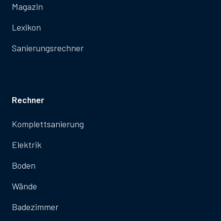
Magazin
Lexikon
Sanierungsrechner
Rechner
Komplettsanierung
Elektrik
Boden
Wände
Badezimmer