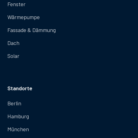
Fenster
Wärmepumpe
Fassade & Dämmung
Dach
Solar
Standorte
Berlin
Hamburg
München