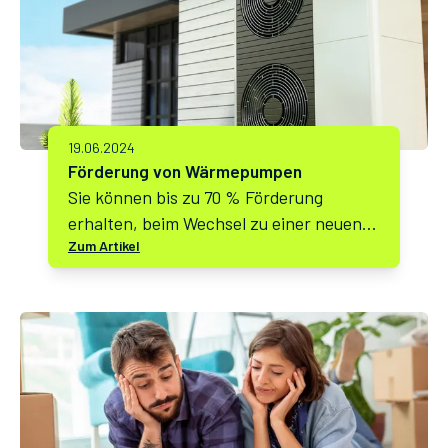
19.06.2024
Förderung von Wärmepumpen
Sie können bis zu 70 % Förderung
erhalten, beim Wechsel zu einer neuen
Zum Artikel
Wärmepumpe!