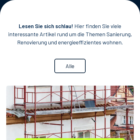
Lesen Sie sich schlau!
Hier finden Sie viele
interessante Artikel rund um die Themen Sanierung,
Renovierung und energieeffizientes wohnen.
Alle