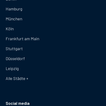
Hamburg
München
Köln
Frankfurt am Main
Stuttgart
Düsseldorf
Leipzig
Alle Städte +
Social media