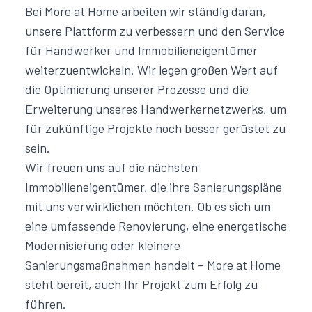
Bei More at Home arbeiten wir ständig daran,
unsere Plattform zu verbessern und den Service
für Handwerker und Immobilieneigentümer
weiterzuentwickeln. Wir legen großen Wert auf
die Optimierung unserer Prozesse und die
Erweiterung unseres Handwerkernetzwerks, um
für zukünftige Projekte noch besser gerüstet zu
sein.
Wir freuen uns auf die nächsten
Immobilieneigentümer, die ihre Sanierungspläne
mit uns verwirklichen möchten. Ob es sich um
eine umfassende Renovierung, eine
energetische
Modernisierung
oder kleinere
Sanierungsmaßnahmen handelt – More at Home
steht bereit, auch Ihr Projekt zum Erfolg zu
führen.