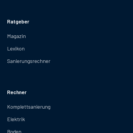
Ratgeber
Magazin
Lexikon
Sanierungsrechner
Rechner
Komplettsanierung
Elektrik
Boden