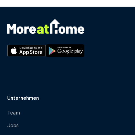
Unternehmen
Team
Jobs