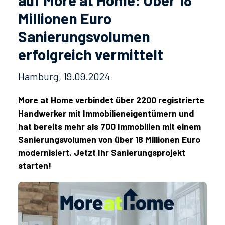
Millionen Euro
Sanierungsvolumen
erfolgreich vermittelt
Hamburg,
19.09.2024
More at Home verbindet über 2200 registrierte
Handwerker mit Immobilieneigentümern und
hat bereits mehr als 700 Immobilien mit einem
Sanierungsvolumen von über 18 Millionen Euro
modernisiert. Jetzt Ihr Sanierungsprojekt
starten!