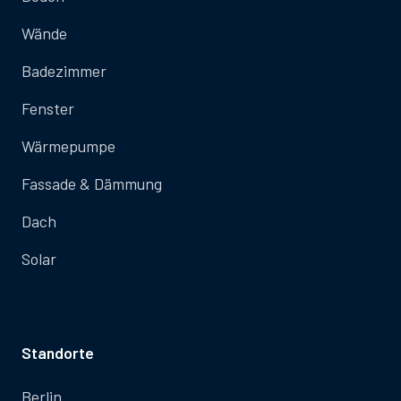
Wände
Badezimmer
Fenster
Wärmepumpe
Fassade & Dämmung
Dach
Solar
Standorte
Berlin