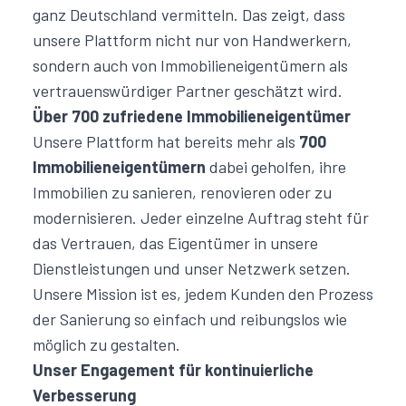
ganz Deutschland vermitteln. Das zeigt, dass
unsere Plattform nicht nur von Handwerkern,
sondern auch von Immobilieneigentümern als
vertrauenswürdiger Partner geschätzt wird.
Über 700 zufriedene Immobilieneigentümer
Unsere Plattform hat bereits mehr als
700
Immobilieneigentümern
dabei geholfen, ihre
Immobilien zu sanieren, renovieren oder zu
modernisieren. Jeder einzelne Auftrag steht für
das Vertrauen, das Eigentümer in unsere
Dienstleistungen und unser Netzwerk setzen.
Unsere Mission ist es, jedem Kunden den Prozess
der Sanierung so einfach und reibungslos wie
möglich zu gestalten.
Unser Engagement für kontinuierliche
Verbesserung