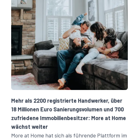
Mehr als 2200 registrierte Handwerker, über
18 Millionen Euro Sanierungsvolumen und 700
zufriedene Immobilienbesitzer: More at Home
wächst weiter
More at Home hat sich als führende Plattform im