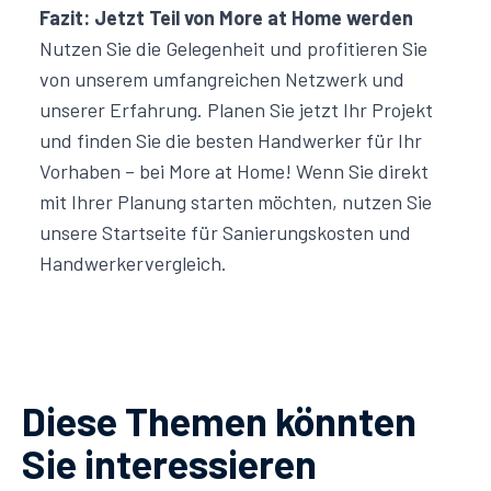
Fazit: Jetzt Teil von More at Home werden
Nutzen Sie die Gelegenheit und profitieren Sie
von unserem umfangreichen Netzwerk und
unserer Erfahrung. Planen Sie jetzt Ihr Projekt
und finden Sie die besten Handwerker für Ihr
Vorhaben – bei More at Home! Wenn Sie direkt
mit Ihrer Planung starten möchten, nutzen Sie
unsere
Startseite für Sanierungskosten und
Handwerkervergleich
.
Diese Themen könnten
Sie interessieren