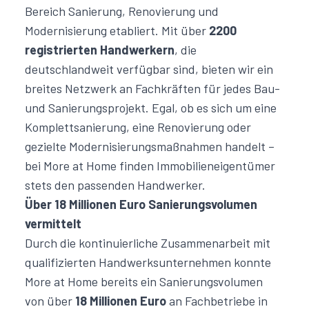
Bereich Sanierung, Renovierung und
Modernisierung etabliert. Mit über
2200
registrierten Handwerkern
, die
deutschlandweit verfügbar sind, bieten wir ein
breites Netzwerk an Fachkräften für jedes Bau-
und Sanierungsprojekt. Egal, ob es sich um eine
Komplettsanierung
, eine Renovierung oder
gezielte Modernisierungsmaßnahmen handelt –
bei More at Home finden Immobilieneigentümer
stets den passenden Handwerker.
Über 18 Millionen Euro Sanierungsvolumen
vermittelt
Durch die kontinuierliche Zusammenarbeit mit
qualifizierten Handwerksunternehmen konnte
More at Home bereits ein Sanierungsvolumen
von über
18 Millionen Euro
an Fachbetriebe in