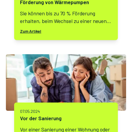
Förderung von Wärmepumpen
Sie können bis zu 70 % Förderung
erhalten, beim Wechsel zu einer neuen
Wärmepumpe!
Zum Artikel
07.05.2024
Vor der Sanierung
Vor einer Sanierung einer Wohnung oder