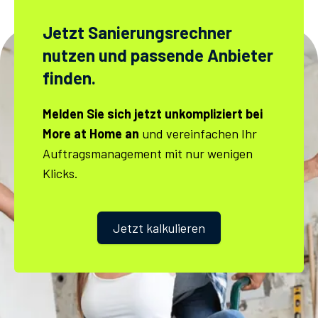
Jetzt Sanierungs­rechner
nutzen und passende Anbieter
finden.
Melden Sie sich jetzt unkompliziert bei
More at Home an
und vereinfachen Ihr
Auftragsmanagement mit nur wenigen
Klicks.
Jetzt kalkulieren