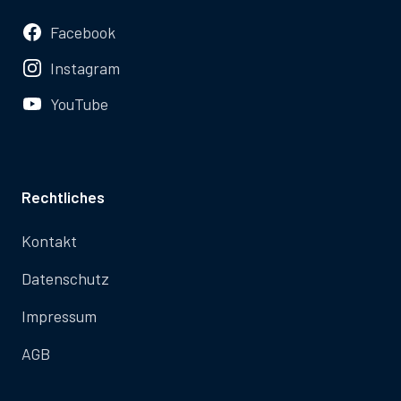
Facebook
Instagram
YouTube
Rechtliches
Kontakt
Datenschutz
Impressum
AGB