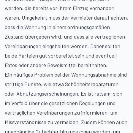
werden, die bereits vor ihrem Einzug vorhanden
waren. Umgekehrt muss der Vermieter darauf achten,
dass die Wohnung in einem ordnungsgemäßen
Zustand übergeben wird, und dass alle vertraglichen
Vereinbarungen eingehalten werden. Daher sollten
beide Parteien gut vorbereitet sein und eventuell
Fotos oder andere Beweismittel bereithalten.
Ein häufiges Problem bei der Wohnungsabnahme sind
strittige Punkte, wie etwa Schönheitsreparaturen
oder Abnutzungserscheinungen. Es ist ratsam, sich
im Vorfeld über die gesetzlichen Regelungen und
vertraglichen Vereinbarungen zu informieren, um
Missverständnisse zu vermeiden. Zudem können auch
unabhängige Gutachter hinzugezogen werden, um