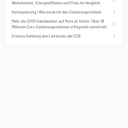
Wohnlichkeit, Energieeffizienz und Preis im Vergleich
Kernsanierung | Wie nutze ich den Sanierungsrechner
Mehr als 2200 Handwerker auf More at Home: Über 18
Millionen Euro Sanierungsvolumen erfolgreich vermittelt
Erneute Senkung des Leitzinses der EZB