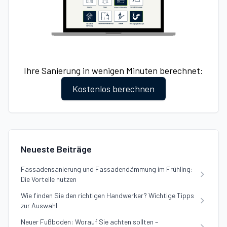
Ihre Sanierung in wenigen Minuten berechnet:
Kostenlos berechnen
Neueste Beiträge
Fassadensanierung und Fassadendämmung im Frühling:
Die Vorteile nutzen
Wie finden Sie den richtigen Handwerker? Wichtige Tipps
zur Auswahl
Neuer Fußboden: Worauf Sie achten sollten –