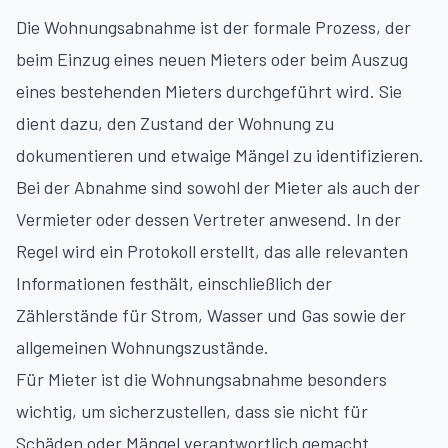
Die Wohnungsabnahme ist der formale Prozess, der
beim Einzug eines neuen Mieters oder beim Auszug
eines bestehenden Mieters durchgeführt wird. Sie
dient dazu, den Zustand der Wohnung zu
dokumentieren und etwaige Mängel zu identifizieren.
Bei der Abnahme sind sowohl der Mieter als auch der
Vermieter oder dessen Vertreter anwesend. In der
Regel wird ein Protokoll erstellt, das alle relevanten
Informationen festhält, einschließlich der
Zählerstände für Strom, Wasser und Gas sowie der
allgemeinen Wohnungszustände.
Für Mieter ist die Wohnungsabnahme besonders
wichtig, um sicherzustellen, dass sie nicht für
Schäden oder Mängel verantwortlich gemacht