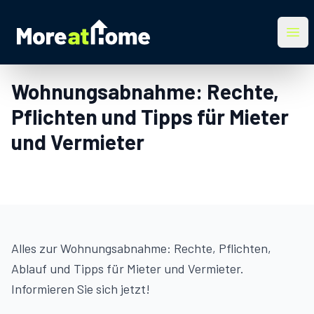
More at Home
Ope
Wohnungsabnahme: Rechte,
Pflichten und Tipps für Mieter
und Vermieter
Alles zur Wohnungsabnahme: Rechte, Pflichten,
Ablauf und Tipps für Mieter und Vermieter.
Informieren Sie sich jetzt!