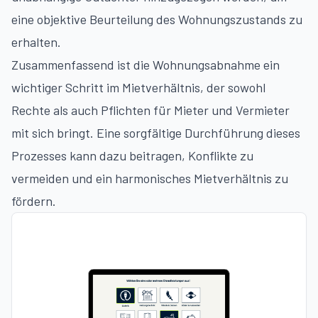
eine objektive Beurteilung des Wohnungszustands zu
erhalten.
Zusammenfassend ist die Wohnungsabnahme ein
wichtiger Schritt im Mietverhältnis, der sowohl
Rechte als auch Pflichten für Mieter und Vermieter
mit sich bringt. Eine sorgfältige Durchführung dieses
Prozesses kann dazu beitragen, Konflikte zu
vermeiden und ein harmonisches Mietverhältnis zu
fördern.