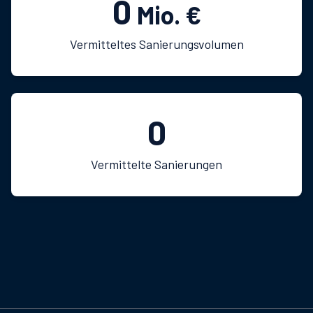
0
Mio. €
Vermitteltes Sanierungsvolumen
0
Vermittelte Sanierungen