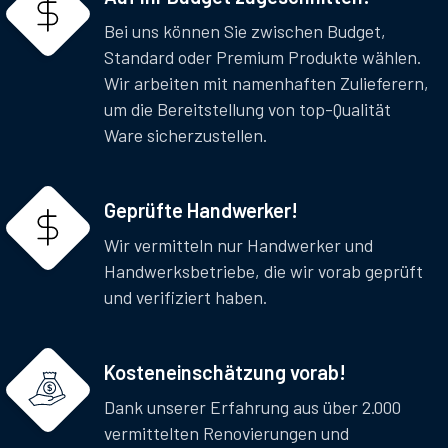
Bei uns können Sie zwischen Budget,
Standard oder Premium Produkte wählen.
Wir arbeiten mit namenhaften Zulieferern,
um die Bereitstellung von top-Qualität
Ware sicherzustellen.
Geprüfte Handwerker!
Wir vermitteln nur Handwerker und
Handwerksbetriebe, die wir vorab geprüft
und verifiziert haben.
Kosteneinschätzung vorab!
Dank unserer Erfahrung aus über 2.000
vermittelten Renovierungen und