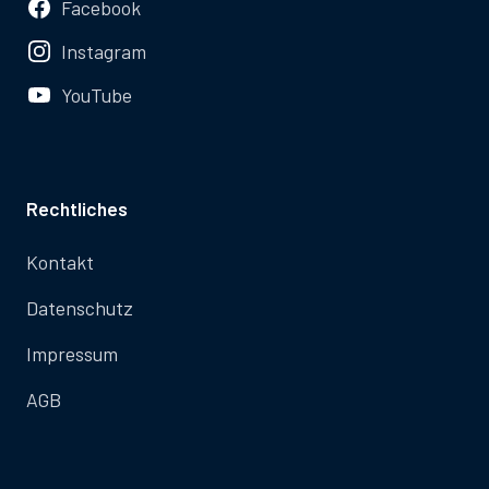
Facebook
Instagram
YouTube
Rechtliches
Kontakt
Datenschutz
Impressum
AGB