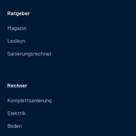
Ratgeber
Magazin
Lexikon
Sanierungsrechner
Rechner
Komplettsanierung
Elektrik
Boden