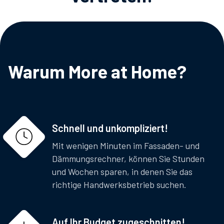
Warum More at Home?
Schnell und unkompliziert!
Mit wenigen Minuten im Fassaden- und
Dämmungsrechner, können Sie Stunden
und Wochen sparen, in denen Sie das
richtige Handwerksbetrieb suchen.
Auf Ihr Budget zugeschnitten!