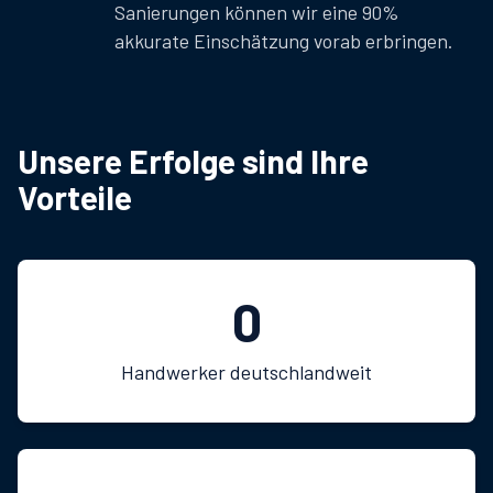
Sanierungen können wir eine 90%
akkurate Einschätzung vorab erbringen.
Unsere Erfolge sind Ihre
Vorteile
0
Handwerker deutschlandweit