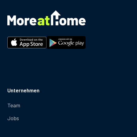
Unternehmen
Team
Jobs