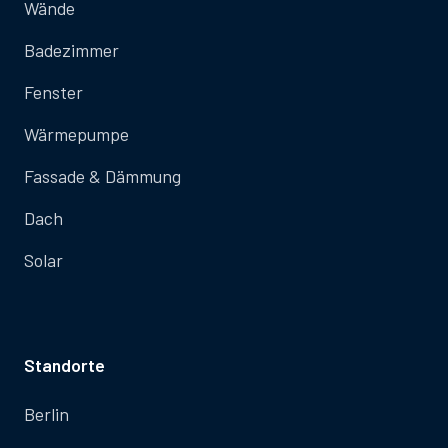
Wände
Badezimmer
Fenster
Wärmepumpe
Fassade & Dämmung
Dach
Solar
Standorte
Berlin