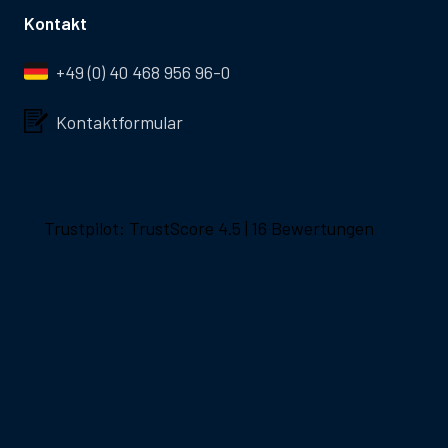
Kontakt
+49 (0) 40 468 956 96-0
Kontaktformular
Trustpilot: TrustScore 4.5 | 16 Bewertungen