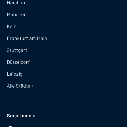
Hamburg
München
Köln
Frankfurt am Main
Stuttgart
Düsseldorf
Leipzig
Alle Städte +
Social media