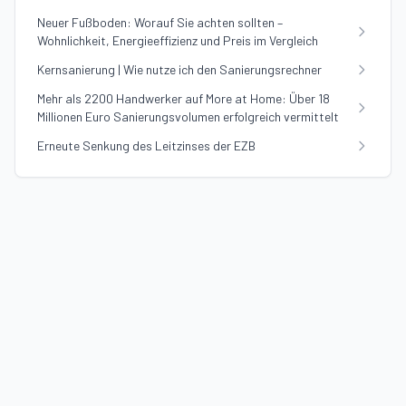
Neuer Fußboden: Worauf Sie achten sollten –
Wohnlichkeit, Energieeffizienz und Preis im Vergleich
Kernsanierung | Wie nutze ich den Sanierungsrechner
Mehr als 2200 Handwerker auf More at Home: Über 18
Millionen Euro Sanierungsvolumen erfolgreich vermittelt
Erneute Senkung des Leitzinses der EZB