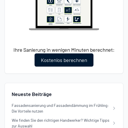
Ihre Sanierung in wenigen Minuten berechnet:
Kostenlos berechnen
Neueste Beiträge
Fassadensanierung und Fassadendämmung im Frühling:
Die Vorteile nutzen
Wie finden Sie den richtigen Handwerker? Wichtige Tipps
zur Auswahl