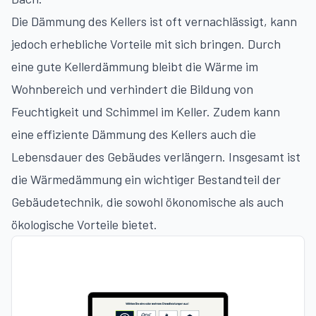
Die Dämmung des Kellers ist oft vernachlässigt, kann
jedoch erhebliche Vorteile mit sich bringen. Durch
eine gute Kellerdämmung bleibt die Wärme im
Wohnbereich und verhindert die Bildung von
Feuchtigkeit und Schimmel im Keller. Zudem kann
eine effiziente Dämmung des Kellers auch die
Lebensdauer des Gebäudes verlängern. Insgesamt ist
die Wärmedämmung ein wichtiger Bestandteil der
Gebäudetechnik, die sowohl ökonomische als auch
ökologische Vorteile bietet.