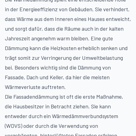
in der Energieeffizienz von Gebäuden. Sie verhindert,
dass Wärme aus dem Inneren eines Hauses entweicht,
und sorgt dafür, dass die Räume auch in der kalten
Jahreszeit angenehm warm bleiben. Eine gute
Dämmung kann die Heizkosten erheblich senken und
trägt somit zur Verringerung der Umweltbelastung
bei. Besonders wichtig sind die Dämmung von
Fassade, Dach und Keller, da hier die meisten
Wärmeverluste auftreten.
Die Fassadendämmung ist oft die erste Maßnahme,
die Hausbesitzer in Betracht ziehen. Sie kann
entweder durch ein Wärmedämmverbundsystem
(WDVS) oder durch die Verwendung von
vorgehängten, hinterlüfteten Fassaden erfolgen.