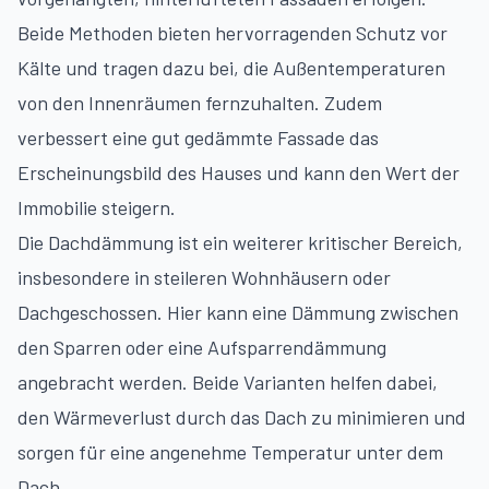
Beide Methoden bieten hervorragenden Schutz vor
Kälte und tragen dazu bei, die Außentemperaturen
von den Innenräumen fernzuhalten. Zudem
verbessert eine gut gedämmte Fassade das
Erscheinungsbild des Hauses und kann den Wert der
Immobilie steigern.
Die Dachdämmung ist ein weiterer kritischer Bereich,
insbesondere in steileren Wohnhäusern oder
Dachgeschossen. Hier kann eine Dämmung zwischen
den Sparren oder eine Aufsparrendämmung
angebracht werden. Beide Varianten helfen dabei,
den Wärmeverlust durch das Dach zu minimieren und
sorgen für eine angenehme Temperatur unter dem
Dach.