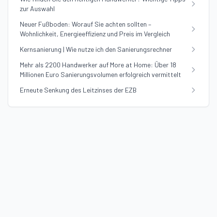
zur Auswahl
Neuer Fußboden: Worauf Sie achten sollten –
Wohnlichkeit, Energieeffizienz und Preis im Vergleich
Kernsanierung | Wie nutze ich den Sanierungsrechner
Mehr als 2200 Handwerker auf More at Home: Über 18
Millionen Euro Sanierungsvolumen erfolgreich vermittelt
Erneute Senkung des Leitzinses der EZB