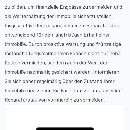
zu bilden, um finanzielle Engpässe zu vermeiden und
die Werterhaltung der Immobilie sicherzustellen.
Insgesamt ist der Umgang mit einem Reparaturstau
entscheidend für den langfristigen Erhalt einer
Immobilie. Durch proaktive Wartung und frühzeitige
Instandhaltungsmaßnahmen können nicht nur hohe
Kosten vermieden, sondern auch der Wert der
Immobilie nachhaltig gesichert werden. Informieren
Sie sich daher regelmäßig über den Zustand Ihrer
Immobilie und ziehen Sie Fachleute zurate, um einen
Reparaturstau von vornherein zu vermeiden.