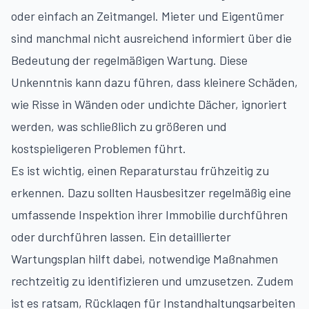
oder einfach an Zeitmangel. Mieter und Eigentümer
sind manchmal nicht ausreichend informiert über die
Bedeutung der regelmäßigen Wartung. Diese
Unkenntnis kann dazu führen, dass kleinere Schäden,
wie Risse in Wänden oder undichte Dächer, ignoriert
werden, was schließlich zu größeren und
kostspieligeren Problemen führt.
Es ist wichtig, einen Reparaturstau frühzeitig zu
erkennen. Dazu sollten Hausbesitzer regelmäßig eine
umfassende Inspektion ihrer Immobilie durchführen
oder durchführen lassen. Ein detaillierter
Wartungsplan hilft dabei, notwendige Maßnahmen
rechtzeitig zu identifizieren und umzusetzen. Zudem
ist es ratsam, Rücklagen für Instandhaltungsarbeiten