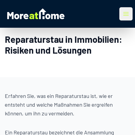
More at Home
Ope
Reparaturstau in Immobilien:
Risiken und Lösungen
Erfahren Sie, was ein Reparaturstau ist, wie er
entsteht und welche Maßnahmen Sie ergreifen
können, um ihn zu vermeiden.
Ein Reparaturstau bezeichnet die Ansammlung