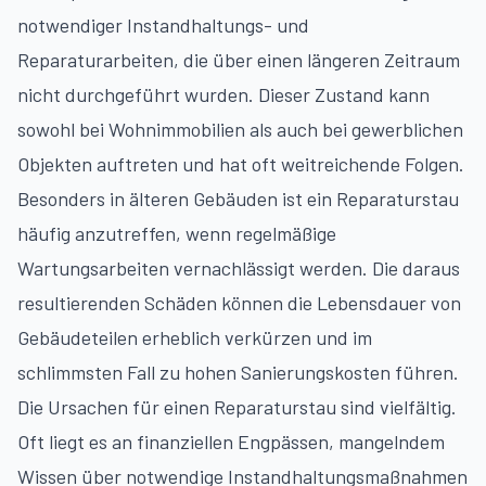
notwendiger Instandhaltungs- und
Reparaturarbeiten, die über einen längeren Zeitraum
nicht durchgeführt wurden. Dieser Zustand kann
sowohl bei Wohnimmobilien als auch bei gewerblichen
Objekten auftreten und hat oft weitreichende Folgen.
Besonders in älteren Gebäuden ist ein Reparaturstau
häufig anzutreffen, wenn regelmäßige
Wartungsarbeiten vernachlässigt werden. Die daraus
resultierenden Schäden können die Lebensdauer von
Gebäudeteilen erheblich verkürzen und im
schlimmsten Fall zu hohen Sanierungskosten führen.
Die Ursachen für einen Reparaturstau sind vielfältig.
Oft liegt es an finanziellen Engpässen, mangelndem
Wissen über notwendige Instandhaltungsmaßnahmen