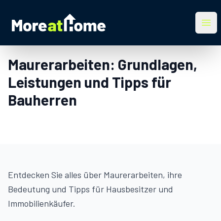
More at Home
Ope
Maurerarbeiten: Grundlagen,
Leistungen und Tipps für
Bauherren
Entdecken Sie alles über Maurerarbeiten, ihre
Bedeutung und Tipps für Hausbesitzer und
Immobilienkäufer.