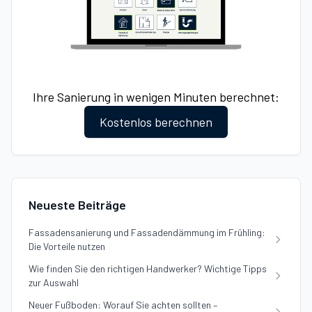
Ihre Sanierung in wenigen Minuten berechnet:
Kostenlos berechnen
Neueste Beiträge
Fassadensanierung und Fassadendämmung im Frühling:
Die Vorteile nutzen
Wie finden Sie den richtigen Handwerker? Wichtige Tipps
zur Auswahl
Neuer Fußboden: Worauf Sie achten sollten –