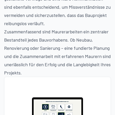
sind ebenfalls entscheidend, um Missverständnisse zu
vermeiden und sicherzustellen, dass das Bauprojekt
reibungslos verläuft.
Zusammenfassend sind Maurerarbeiten ein zentraler
Bestandteil jedes Bauvorhabens. Ob Neubau,
Renovierung oder Sanierung – eine fundierte Planung
und die Zusammenarbeit mit erfahrenen Maurern sind
unerlässlich für den Erfolg und die Langlebigkeit Ihres
Projekts.