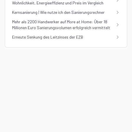
Wohnlichkeit, Energieeffizienz und Preis im Vergleich
Kernsanierung | Wie nutze ich den Sanierungsrechner
Mehr als 2200 Handwerker auf More at Home: Über 18
Millionen Euro Sanierungsvolumen erfolgreich vermittelt
Erneute Senkung des Leitzinses der EZB