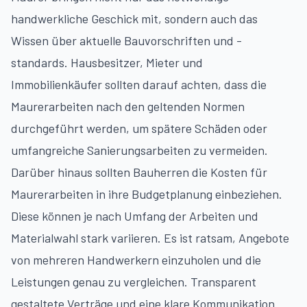
handwerkliche Geschick mit, sondern auch das
Wissen über aktuelle Bauvorschriften und -
standards. Hausbesitzer, Mieter und
Immobilienkäufer sollten darauf achten, dass die
Maurerarbeiten nach den geltenden Normen
durchgeführt werden, um spätere Schäden oder
umfangreiche Sanierungsarbeiten zu vermeiden.
Darüber hinaus sollten Bauherren die Kosten für
Maurerarbeiten in ihre Budgetplanung einbeziehen.
Diese können je nach Umfang der Arbeiten und
Materialwahl stark variieren. Es ist ratsam, Angebote
von mehreren Handwerkern einzuholen und die
Leistungen genau zu vergleichen. Transparent
gestaltete Verträge und eine klare Kommunikation