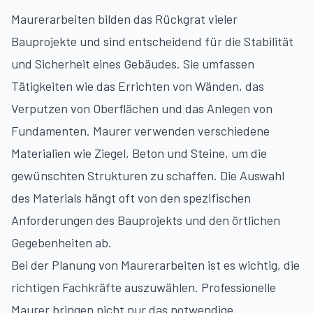
Maurerarbeiten bilden das Rückgrat vieler
Bauprojekte und sind entscheidend für die Stabilität
und Sicherheit eines Gebäudes. Sie umfassen
Tätigkeiten wie das Errichten von Wänden, das
Verputzen von Oberflächen und das Anlegen von
Fundamenten. Maurer verwenden verschiedene
Materialien wie Ziegel, Beton und Steine, um die
gewünschten Strukturen zu schaffen. Die Auswahl
des Materials hängt oft von den spezifischen
Anforderungen des Bauprojekts und den örtlichen
Gegebenheiten ab.
Bei der Planung von Maurerarbeiten ist es wichtig, die
richtigen Fachkräfte auszuwählen. Professionelle
Maurer bringen nicht nur das notwendige