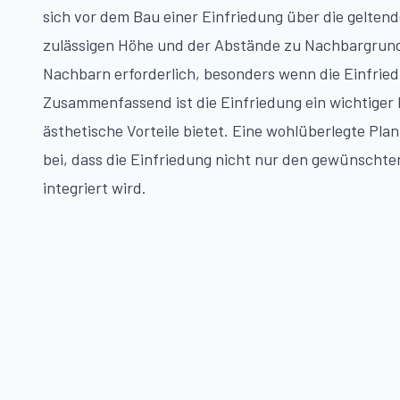
sich vor dem Bau einer Einfriedung über die gelten
zulässigen Höhe und der Abstände zu Nachbargrunds
Nachbarn erforderlich, besonders wenn die Einfrie
Zusammenfassend ist die Einfriedung ein wichtiger 
ästhetische Vorteile bietet. Eine wohlüberlegte Pl
bei, dass die Einfriedung nicht nur den gewünscht
integriert wird.