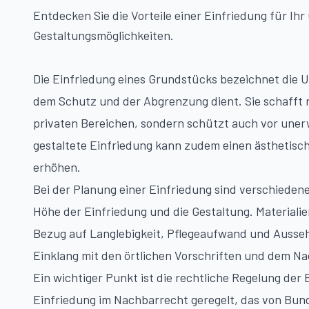
Entdecken Sie die Vorteile einer Einfriedung für I
Gestaltungsmöglichkeiten.
Die Einfriedung eines Grundstücks bezeichnet die 
dem Schutz und der Abgrenzung dient. Sie schafft n
privaten Bereichen, sondern schützt auch vor uner
gestaltete Einfriedung kann zudem einen ästhetisc
erhöhen.
Bei der Planung einer Einfriedung sind verschiedene
Höhe der Einfriedung und die Gestaltung. Materialie
Bezug auf Langlebigkeit, Pflegeaufwand und Aussehe
Einklang mit den örtlichen Vorschriften und dem N
Ein wichtiger Punkt ist die rechtliche Regelung der 
Einfriedung im Nachbarrecht geregelt, das von Bund