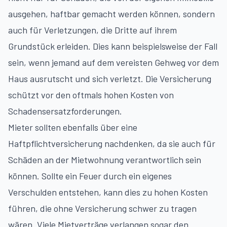
ausgehen, haftbar gemacht werden können, sondern
auch für Verletzungen, die Dritte auf ihrem
Grundstück erleiden. Dies kann beispielsweise der Fall
sein, wenn jemand auf dem vereisten Gehweg vor dem
Haus ausrutscht und sich verletzt. Die Versicherung
schützt vor den oftmals hohen Kosten von
Schadensersatzforderungen.
Mieter sollten ebenfalls über eine
Haftpflichtversicherung nachdenken, da sie auch für
Schäden an der Mietwohnung verantwortlich sein
können. Sollte ein Feuer durch ein eigenes
Verschulden entstehen, kann dies zu hohen Kosten
führen, die ohne Versicherung schwer zu tragen
wären. Viele Mietverträge verlangen sogar den