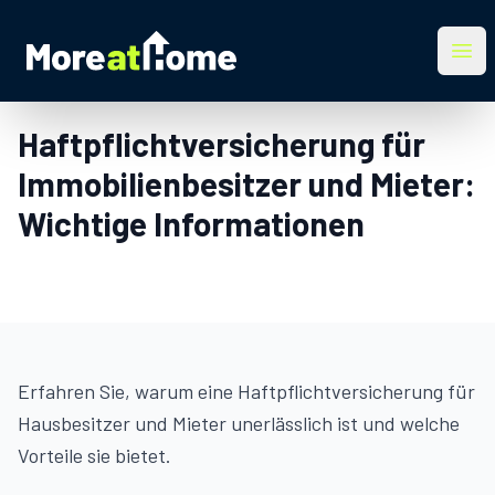
More at Home
Ope
Haftpflichtversicherung für
Immobilienbesitzer und Mieter:
Wichtige Informationen
Erfahren Sie, warum eine Haftpflichtversicherung für
Hausbesitzer und Mieter unerlässlich ist und welche
Vorteile sie bietet.