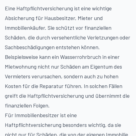
Eine Haftpflichtversicherung ist eine wichtige
Absicherung für Hausbesitzer, Mieter und
Immobilienkäufer. Sie schützt vor finanziellen
Schäden, die durch versehentliche Verletzungen oder
Sachbeschädigungen entstehen können.
Beispielsweise kann ein Wasserrohrbruch in einer
Mietwohnung nicht nur Schäden am Eigentum des
Vermieters verursachen, sondern auch zu hohen
Kosten für die Reparatur führen. In solchen Fällen
greift die Haftpflichtversicherung und übernimmt die
finanziellen Folgen.
Für Immobilienbesitzer ist eine
Haftpflichtversicherung besonders wichtig, da sie
nicht nur für Schäden, die von der eigenen Immobilie