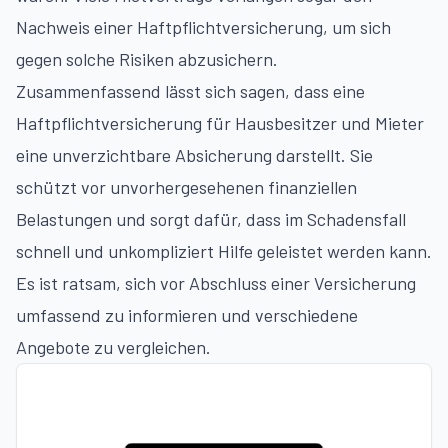
Nachweis einer Haftpflichtversicherung, um sich
gegen solche Risiken abzusichern.
Zusammenfassend lässt sich sagen, dass eine
Haftpflichtversicherung für Hausbesitzer und Mieter
eine unverzichtbare Absicherung darstellt. Sie
schützt vor unvorhergesehenen finanziellen
Belastungen und sorgt dafür, dass im Schadensfall
schnell und unkompliziert Hilfe geleistet werden kann.
Es ist ratsam, sich vor Abschluss einer Versicherung
umfassend zu informieren und verschiedene
Angebote zu vergleichen.