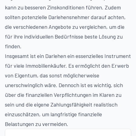
kann zu besseren Zinskonditionen führen. Zudem
sollten potenzielle Darlehensnehmer darauf achten,
die verschiedenen Angebote zu vergleichen, um die
für ihre individuellen Bedürfnisse beste Lösung zu
finden.
Insgesamt ist ein Darlehen ein essenzielles Instrument
für viele Immobilienkäufer. Es ermöglicht den Erwerb
von Eigentum, das sonst möglicherweise
unerschwinglich wäre. Dennoch ist es wichtig, sich
über die finanziellen Verpflichtungen im Klaren zu
sein und die eigene Zahlungsfähigkeit realistisch
einzuschätzen, um langfristige finanzielle
Belastungen zu vermeiden.