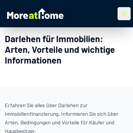
More at Home
Ope
Darlehen für Immobilien:
Arten, Vorteile und wichtige
Informationen
Erfahren Sie alles über Darlehen zur
Immobilienfinanzierung. Informieren Sie sich über
Arten, Bedingungen und Vorteile für Käufer und
Hausbesitzer.