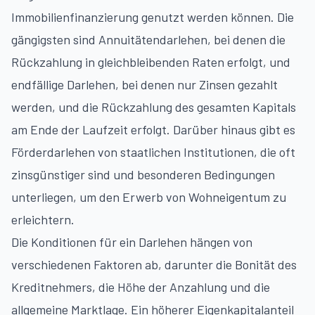
Immobilienfinanzierung genutzt werden können. Die
gängigsten sind Annuitätendarlehen, bei denen die
Rückzahlung in gleichbleibenden Raten erfolgt, und
endfällige Darlehen, bei denen nur Zinsen gezahlt
werden, und die Rückzahlung des gesamten Kapitals
am Ende der Laufzeit erfolgt. Darüber hinaus gibt es
Förderdarlehen von staatlichen Institutionen, die oft
zinsgünstiger sind und besonderen Bedingungen
unterliegen, um den Erwerb von Wohneigentum zu
erleichtern.
Die Konditionen für ein Darlehen hängen von
verschiedenen Faktoren ab, darunter die Bonität des
Kreditnehmers, die Höhe der Anzahlung und die
allgemeine Marktlage. Ein höherer Eigenkapitalanteil