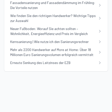
Fassadensanierung und Fassadendämmung im Frühling:
Die Vorteile nutzen
Wie finden Sie den richtigen Handwerker? Wichtige Tipps
zur Auswahl
Neuer Fußboden: Worauf Sie achten sollten –
Wohnlichkeit, Energieeffizienz und Preis im Vergleich
Kernsanierung | Wie nutze ich den Sanierungsrechner
Mehr als 2200 Handwerker auf More at Home: Über 18
Millionen Euro Sanierungsvolumen erfolgreich vermittelt
Erneute Senkung des Leitzinses der EZB