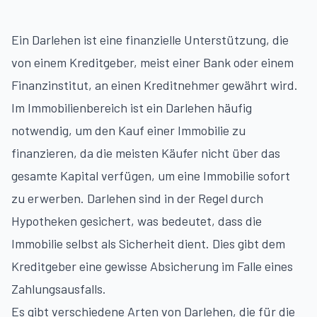
Ein Darlehen ist eine finanzielle Unterstützung, die
von einem Kreditgeber, meist einer Bank oder einem
Finanzinstitut, an einen Kreditnehmer gewährt wird.
Im Immobilienbereich ist ein Darlehen häufig
notwendig, um den Kauf einer Immobilie zu
finanzieren, da die meisten Käufer nicht über das
gesamte Kapital verfügen, um eine Immobilie sofort
zu erwerben. Darlehen sind in der Regel durch
Hypotheken gesichert, was bedeutet, dass die
Immobilie selbst als Sicherheit dient. Dies gibt dem
Kreditgeber eine gewisse Absicherung im Falle eines
Zahlungsausfalls.
Es gibt verschiedene Arten von Darlehen, die für die