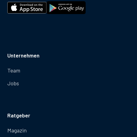
Unternehmen
Team
Jobs
Ratgeber
Magazin