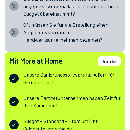
X
angepasst werden, da diese nicht mit Ihrem
Budget übereinstimmt?
Oft müssen Sie für die Erstellung einen
X
Angebotes von einem
Handwerksunternehmen bezahlen?
Mit More at Home
heute
Unsere Sanierungssoftware kalkuliert für
✓
Sie den Preis!
Unsere Partnerunternehmen haben Zeit für
✓
Ihre Sanierung!
Budget - Standard - Premium | Ihr
✓
Geldbeutel entscheidet!