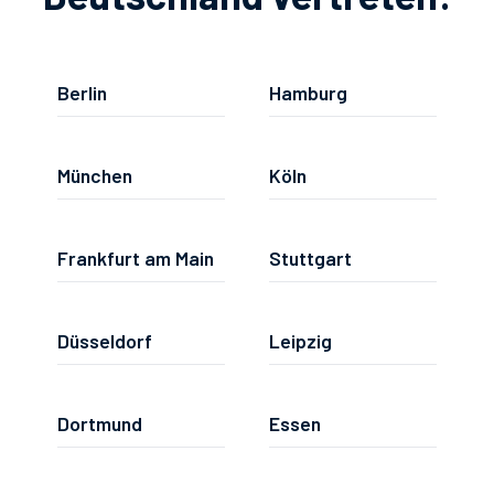
Berlin
Hamburg
München
Köln
Frankfurt am Main
Stuttgart
Düsseldorf
Leipzig
Dortmund
Essen