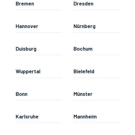
Bremen
Dresden
Hannover
Nürnberg
Duisburg
Bochum
Wuppertal
Bielefeld
Bonn
Münster
Karlsruhe
Mannheim