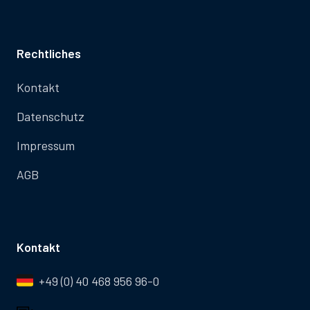
Rechtliches
Kontakt
Datenschutz
Impressum
AGB
Kontakt
+49 (0) 40 468 956 96-0