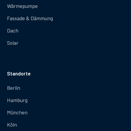
Wärmepumpe
Fassade & Dämmung
Dach
Solar
Standorte
Berlin
Hamburg
München
Köln