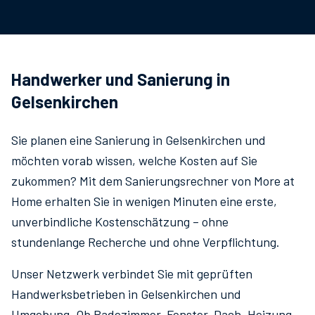
Handwerker und Sanierung in
Gelsenkirchen
Sie planen eine Sanierung in
Gelsenkirchen
und
möchten vorab wissen, welche Kosten auf Sie
zukommen? Mit dem Sanierungsrechner von More at
Home erhalten Sie in wenigen Minuten eine erste,
unverbindliche Kostenschätzung – ohne
stundenlange Recherche und ohne Verpflichtung.
Unser Netzwerk verbindet Sie mit geprüften
Handwerksbetrieben in
Gelsenkirchen
und
Umgebung. Ob Badezimmer, Fenster, Dach, Heizung