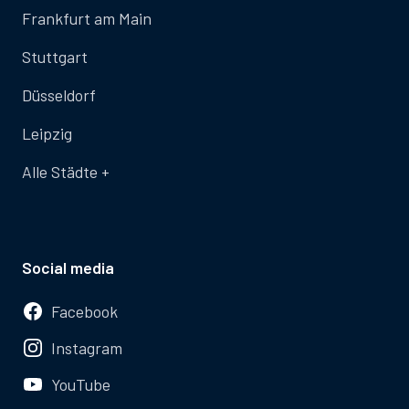
Frankfurt am Main
Stuttgart
Düsseldorf
Leipzig
Alle Städte +
Social media
Facebook
Instagram
YouTube