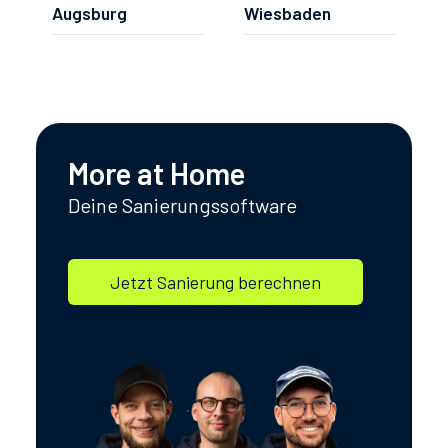
Augsburg
Wiesbaden
More at Home
Deine Sanierungssoftware
Jetzt Sanierung berechnen