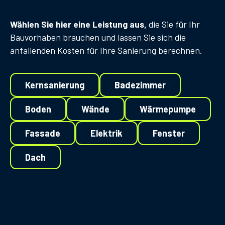
Wählen Sie hier eine Leistung aus,
die Sie für Ihr
Bauvorhaben brauchen und lassen Sie sich die
anfallenden Kosten für Ihre Sanierung berechnen.
Kernsanierung
Badezimmer
Boden
Wände
Wärmepumpe
Fassade
Elektrik
Fenster
Dach