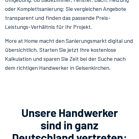
oder Komplettsanierung: Sie vergleichen Angebote
transparent und finden das passende Preis-
Leistungs-Verhältnis für Ihr Projekt.
More at Home macht den Sanierungsmarkt digital und
übersichtlich. Starten Sie jetzt Ihre kostenlose
Kalkulation und sparen Sie Zeit bei der Suche nach
dem richtigen Handwerker in
Gelsenkirchen
.
Unsere Handwerker
sind in ganz
Deutschland vertreten: