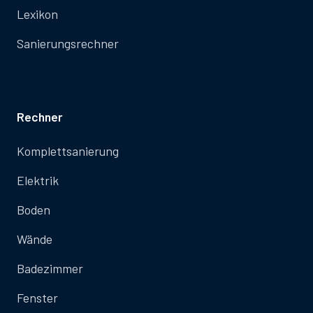
Lexikon
Sanierungsrechner
Rechner
Komplettsanierung
Elektrik
Boden
Wände
Badezimmer
Fenster