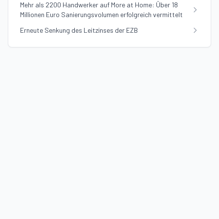
Mehr als 2200 Handwerker auf More at Home: Über 18
Millionen Euro Sanierungsvolumen erfolgreich vermittelt
Erneute Senkung des Leitzinses der EZB