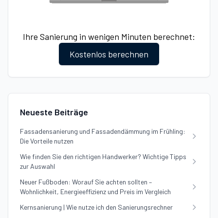
Ihre Sanierung in wenigen Minuten berechnet:
Kostenlos berechnen
Neueste Beiträge
Fassadensanierung und Fassadendämmung im Frühling:
Die Vorteile nutzen
Wie finden Sie den richtigen Handwerker? Wichtige Tipps
zur Auswahl
Neuer Fußboden: Worauf Sie achten sollten –
Wohnlichkeit, Energieeffizienz und Preis im Vergleich
Kernsanierung | Wie nutze ich den Sanierungsrechner