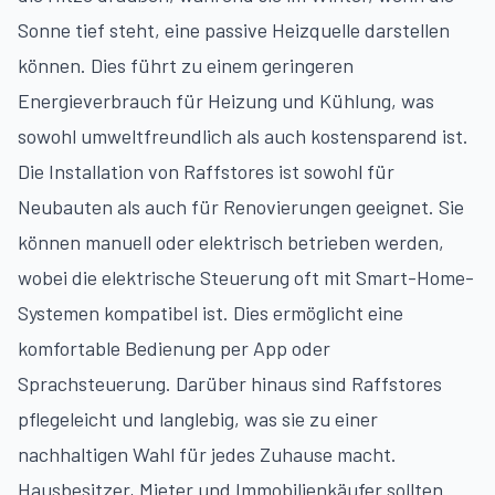
Sonne tief steht, eine passive Heizquelle darstellen
können. Dies führt zu einem geringeren
Energieverbrauch für Heizung und Kühlung, was
sowohl umweltfreundlich als auch kostensparend ist.
Die Installation von Raffstores ist sowohl für
Neubauten als auch für Renovierungen geeignet. Sie
können manuell oder elektrisch betrieben werden,
wobei die elektrische Steuerung oft mit Smart-Home-
Systemen kompatibel ist. Dies ermöglicht eine
komfortable Bedienung per App oder
Sprachsteuerung. Darüber hinaus sind Raffstores
pflegeleicht und langlebig, was sie zu einer
nachhaltigen Wahl für jedes Zuhause macht.
Hausbesitzer, Mieter und Immobilienkäufer sollten