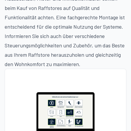
beim Kauf von Raffstores auf Qualität und
Funktionalität achten. Eine fachgerechte Montage ist
entscheidend für die optimale Nutzung der Systeme.
Informieren Sie sich auch über verschiedene
Steuerungsmöglichkeiten und Zubehör, um das Beste
aus Ihrem Raffstore herauszuholen und gleichzeitig
den Wohnkomfort zu maximieren.