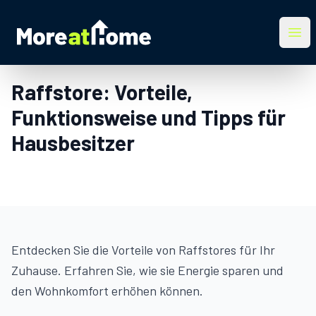
More at Home
Ope
Raffstore: Vorteile,
Funktionsweise und Tipps für
Hausbesitzer
Entdecken Sie die Vorteile von Raffstores für Ihr
Zuhause. Erfahren Sie, wie sie Energie sparen und
den Wohnkomfort erhöhen können.