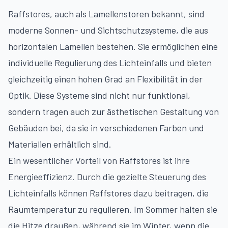
Raffstores, auch als Lamellenstoren bekannt, sind
moderne Sonnen- und Sichtschutzsysteme, die aus
horizontalen Lamellen bestehen. Sie ermöglichen eine
individuelle Regulierung des Lichteinfalls und bieten
gleichzeitig einen hohen Grad an Flexibilität in der
Optik. Diese Systeme sind nicht nur funktional,
sondern tragen auch zur ästhetischen Gestaltung von
Gebäuden bei, da sie in verschiedenen Farben und
Materialien erhältlich sind.
Ein wesentlicher Vorteil von Raffstores ist ihre
Energieeffizienz. Durch die gezielte Steuerung des
Lichteinfalls können Raffstores dazu beitragen, die
Raumtemperatur zu regulieren. Im Sommer halten sie
die Hitze draußen, während sie im Winter, wenn die