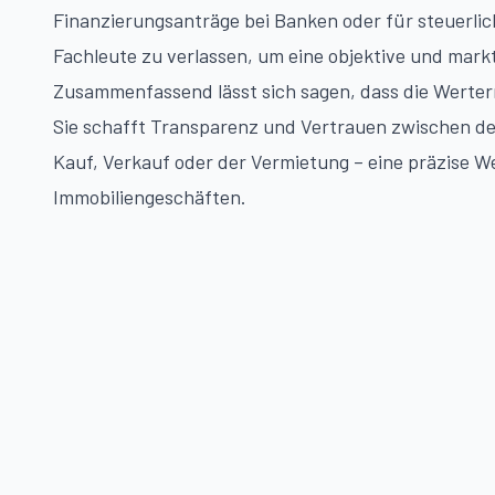
Finanzierungsanträge bei Banken oder für steuerlich
Fachleute zu verlassen, um eine objektive und mar
Zusammenfassend lässt sich sagen, dass die Werterm
Sie schafft Transparenz und Vertrauen zwischen den 
Kauf, Verkauf oder der Vermietung – eine präzise We
Immobiliengeschäften.