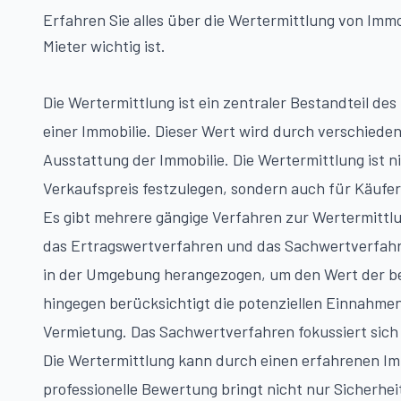
Erfahren Sie alles über die Wertermittlung von Imm
Mieter wichtig ist.
Die Wertermittlung ist ein zentraler Bestandteil d
einer Immobilie. Dieser Wert wird durch verschied
Ausstattung der Immobilie. Die Wertermittlung ist 
Verkaufspreis festzulegen, sondern auch für Käufer, 
Es gibt mehrere gängige Verfahren zur Wertermittl
das Ertragswertverfahren und das Sachwertverfahr
in der Umgebung herangezogen, um den Wert der be
hingegen berücksichtigt die potenziellen Einnahmen,
Vermietung. Das Sachwertverfahren fokussiert sich
Die Wertermittlung kann durch einen erfahrenen Im
professionelle Bewertung bringt nicht nur Sicherhei