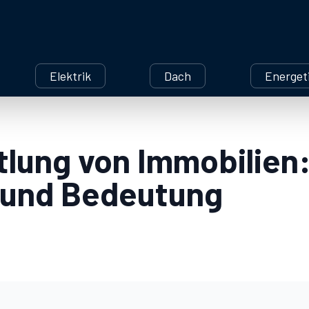
Elektrik
Dach
Energet
tlung von Immobilien
und Bedeutung